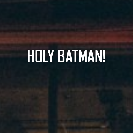
HOLY BATMAN!