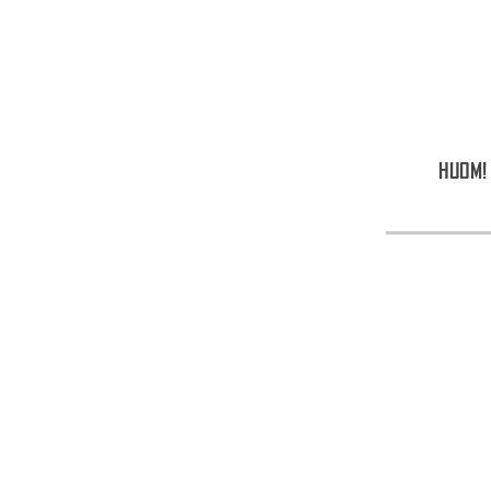
HUOM! 