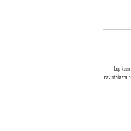
Lepiksen
ravintolasta n