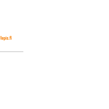
lepis.fi