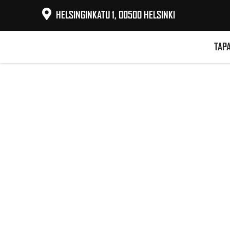
HELSINGINKATU 1, 00500 HELSINKI
TAP