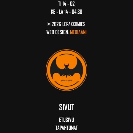
TI 14 - 02
KE - LA 14 - 04.30
© 2026 LEPAKKOMIES
WEB DESIGN:
MEDIAANI
SIVUT
ETUSIVU
TAPAHTUMAT